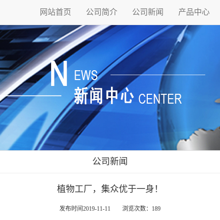
网站首页
公司简介
公司新闻
产品中心
公司新闻
植物工厂，集众优于一身！
发布时间2019-11-11 浏览次数：189