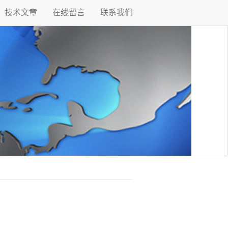
技术文章
在线留言
联系我们