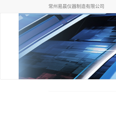
常州易晨仪器制造有限公司