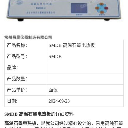
产品名称：
SMDB 高温石墨电热板
产品型号：
SMDB
品牌：
产品数量：
产品单价：
面议
日期:
2024-09-23
SMDB 高温石墨电热板
的详细资料
高温石墨电热板
，是我公司经过精心设计的，采用高纯石墨